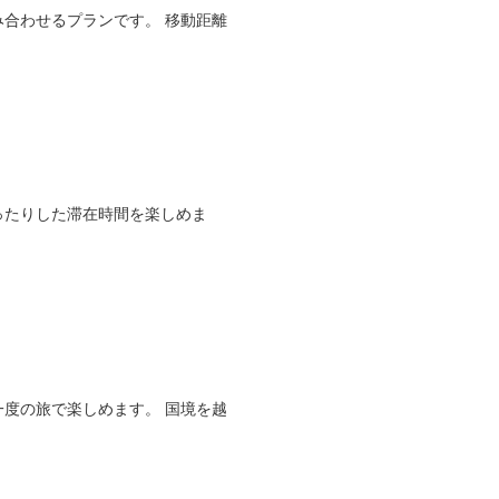
合わせるプランです。 移動距離
ったりした滞在時間を楽しめま
。
度の旅で楽しめます。 国境を越