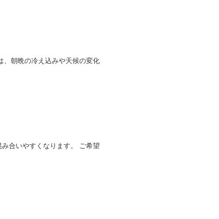
は、朝晩の冷え込みや天候の変化
み合いやすくなります。 ご希望