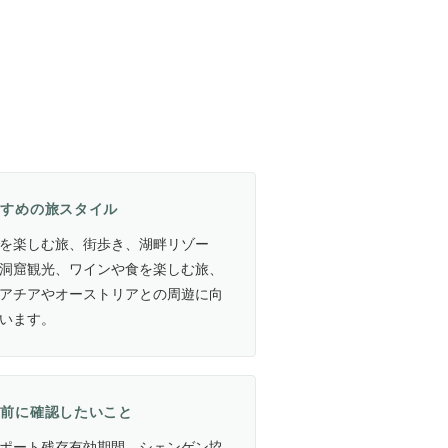
すすめの旅スタイル
を楽しむ旅、街歩き、湖畔リゾー
洞窟観光、ワインや食を楽しむ旅、
アチアやオーストリアとの周遊に向
います。
航前に確認したいこと
ポート残存有効期間、シェンゲン協