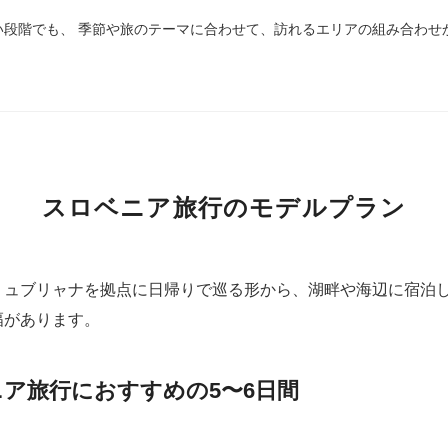
い段階でも、 季節や旅のテーマに合わせて、訪れるエリアの組み合わせ
スロベニア旅行のモデルプラン
リュブリャナを拠点に日帰りで巡る形から、湖畔や海辺に宿泊
幅があります。
ア旅行におすすめの5〜6日間