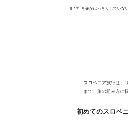
まだ行き先がはっきりしていな
スロベニア旅行は、
まで、旅の組み方に
初めてのスロベニ