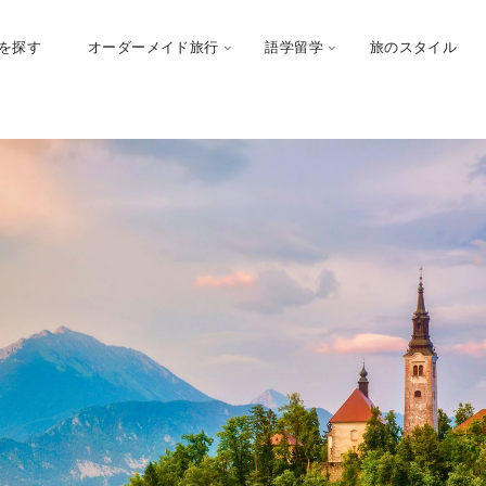
を探す
オーダーメイド旅行
語学留学
旅のスタイル