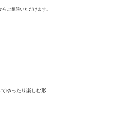
からご相談いただけます。
してゆったり楽しむ形