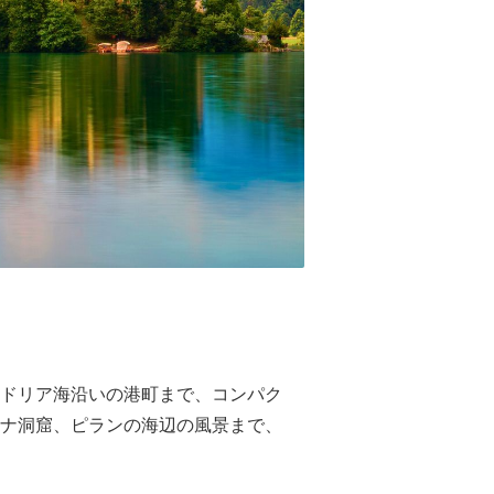
ドリア海沿いの港町まで、コンパク
ナ洞窟、ピランの海辺の風景まで、