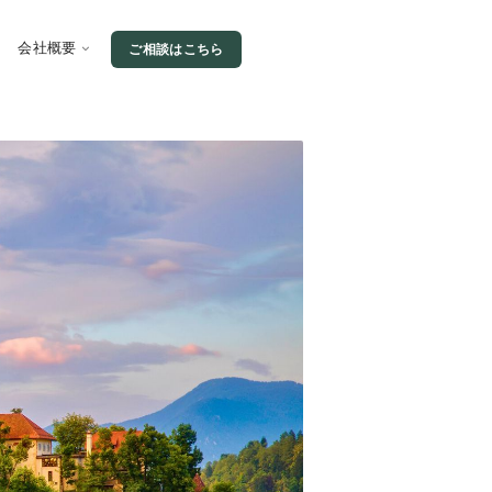
会社概要
ご相談はこちら