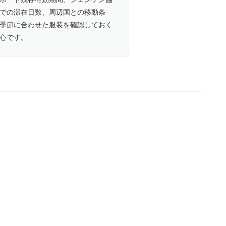
での滞在日数、周辺国との移動条
季節に合わせた服装を確認しておく
心です。