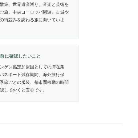
散策、世界遺産巡り、音楽と芸術を
む旅、中央ヨーロッパ周遊、古城や
の街並みを訪ねる旅に向いていま
航前に確認したいこと
ンゲン協定加盟国としての滞在条
パスポート残存期間、海外旅行保
季節ごとの服装、都市間移動の時間
認しておくと安心です。