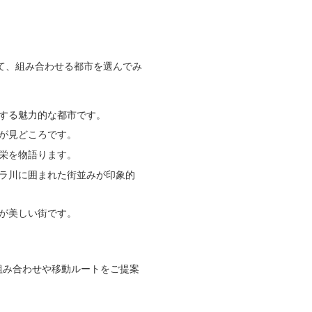
て、組み合わせる都市を選んでみ
する魅力的な都市です。
が見どころです。
栄を物語ります。
ラ川に囲まれた街並みが印象的
が美しい街です。
組み合わせや移動ルートをご提案