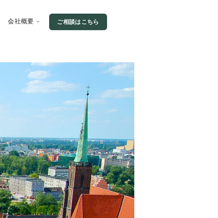
会社概要
ご相談はこちら