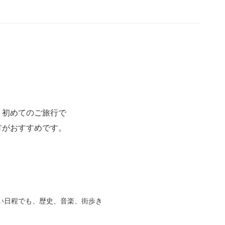
。初めてのご旅行で
方がおすすめです。
い日程でも、歴史、音楽、街歩き