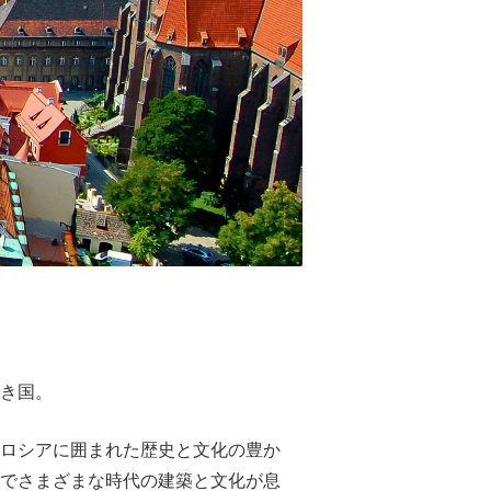
き国。
ロシアに囲まれた歴史と文化の豊か
でさまざまな時代の建築と文化が息