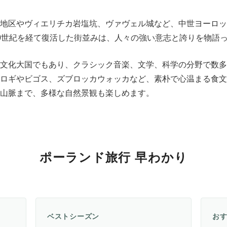
地区やヴィエリチカ岩塩坑、ヴァヴェル城など、中世ヨーロッ
0世紀を経て復活した街並みは、人々の強い意志と誇りを物語
文化大国でもあり、クラシック音楽、文学、科学の分野で数多
ロギやビゴス、ズブロッカウォッカなど、素朴で心温まる食文
山脈まで、多様な自然景観も楽しめます。
ポーランド旅行 早わかり
ベストシーズン
お