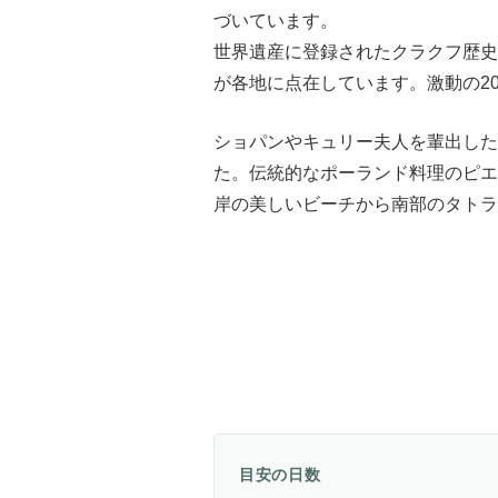
づいています。
世界遺産に登録されたクラクフ歴史
が各地に点在しています。激動の2
ショパンやキュリー夫人を輩出した
た。伝統的なポーランド料理のピエ
岸の美しいビーチから南部のタトラ
目安の日数