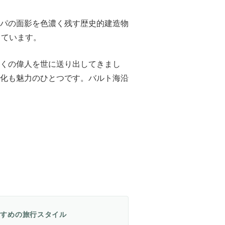
パの面影を色濃く残す歴史的建造物
っています。
くの偉人を世に送り出してきまし
化も魅力のひとつです。バルト海沿
すすめの旅行スタイル