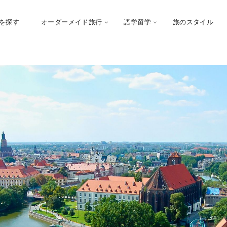
を探す
オーダーメイド旅行
語学留学
旅のスタイル