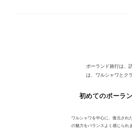
ポーランド旅行は、
は、ワルシャワとク
初めてのポーラン
ワルシャワを中心に、復元され
の魅力をバランスよく感じられ