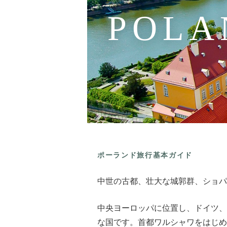
POLA
ポーランド旅行基本ガイド
中世の古都、壮大な城郭群、ショパ
中央ヨーロッパに位置し、ドイツ、
な国です。首都ワルシャワをはじめ