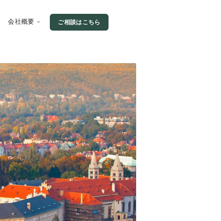
会社概要
ご相談はこちら