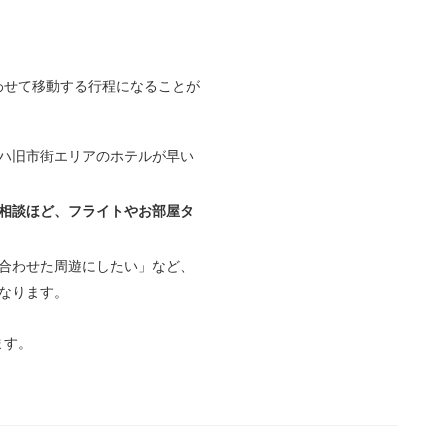
わせて移動する行程になることが
ハ旧市街エリアのホテルが早い
相談ほど、フライトやお部屋タ
合わせた周遊にしたい」など、
なります。
ます。