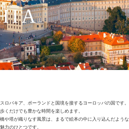
HIA
スロバキア、ポーランドと国境を接するヨーロッパの国です。
歩くだけでも豊かな時間を楽しめます。
橋や塔が織りなす風景は、まるで絵本の中に入り込んだような
魅力のひとつです。