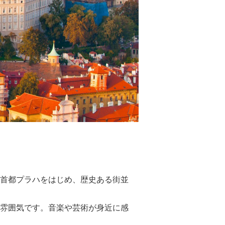
首都プラハをはじめ、歴史ある街並
雰囲気です。音楽や芸術が身近に感