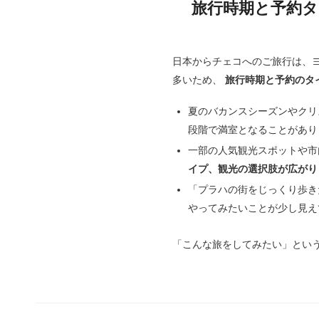
旅行時期と予約
日本からチェコへのご旅行は、
多いため、
旅行時期と予約のタ
夏のバカンスシーズンやクリ
段階で満室となることがあり
一部の人気観光スポットや市
イプ、観光の選択肢が広がり
「プラハの街をじっくり歩き
やってみたいことが少し見え
「こんな旅をしてみたい」とい