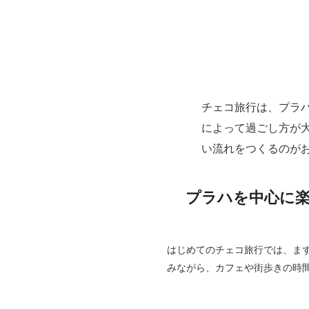
チェコ旅行は、プラ
によって過ごし方が
い流れをつくるのが
プラハを中心に楽
はじめてのチェコ旅行では、ま
みながら、カフェや街歩きの時