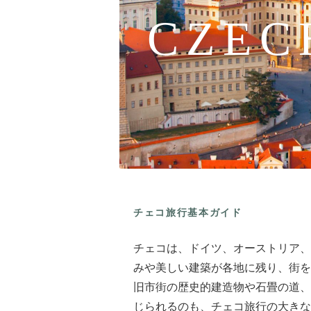
CZEC
チェコ旅行基本ガイド
チェコは、ドイツ、オーストリア、
みや美しい建築が各地に残り、街を
旧市街の歴史的建造物や石畳の道、
じられるのも、チェコ旅行の大きな