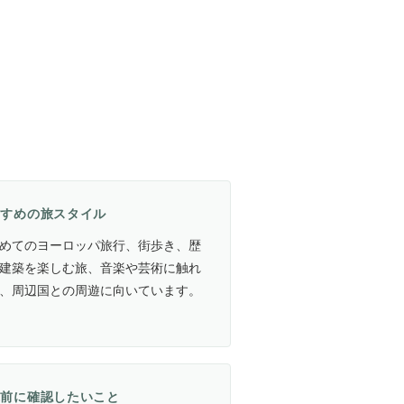
すすめの旅スタイル
めてのヨーロッパ旅行、街歩き、歴
建築を楽しむ旅、音楽や芸術に触れ
、周辺国との周遊に向いています。
航前に確認したいこと