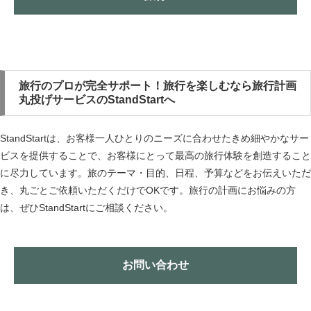
旅行のプロが完全サポート！旅行を楽しむなら旅行計画
丸投げサービスのStandStartへ
StandStartは、お客様一人ひとりのニーズに合わせたきめ細やかなサー
ビスを提供することで、お客様にとって最高の旅行体験を創造すること
に尽力しています。旅のテーマ・目的、日程、予算などをお伝えいただ
き、丸ごとご依頼いただくだけでOKです。旅行の計画にお悩みの方
は、ぜひStandStartにご相談ください。
お問い合わせ