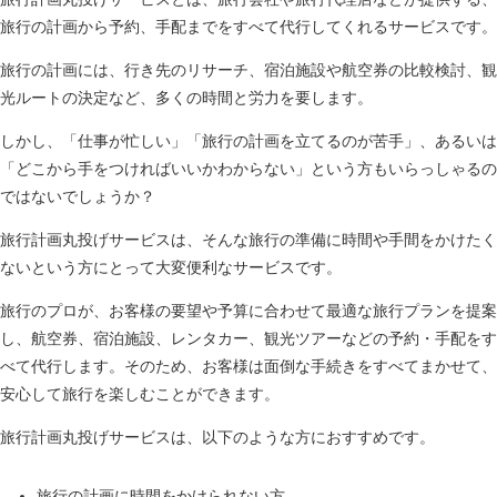
旅行の計画から予約、手配までをすべて代行してくれるサービスです。
旅行の計画には、行き先のリサーチ、宿泊施設や航空券の比較検討、観
光ルートの決定など、多くの時間と労力を要します。
しかし、「仕事が忙しい」「旅行の計画を立てるのが苦手」、あるいは
「どこから手をつければいいかわからない」という方もいらっしゃるの
ではないでしょうか？
旅行計画丸投げサービスは、そんな旅行の準備に時間や手間をかけたく
ないという方にとって大変便利なサービスです。
旅行のプロが、お客様の要望や予算に合わせて最適な旅行プランを提案
し、航空券、宿泊施設、レンタカー、観光ツアーなどの予約・手配をす
べて代行します。そのため、お客様は面倒な手続きをすべてまかせて、
安心して旅行を楽しむことができます。
旅行計画丸投げサービスは、以下のような方におすすめです。
旅行の計画に時間をかけられない方