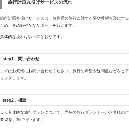
旅行計画丸投げサービスの流れ
旅行計画丸投げサービスは、お客様の旅行に対する夢や希望を形にする
ため、きめ細やかなサポートを行います。
具体的な流れは以下のとおりです。
step1．問い合わせ
まずはお気軽にお問い合わせください。旅行の希望や疑問点などをヒア
リングします。
step2．相談
より具体的な旅行プランについて、専任の旅行プランナーがお客様のご
要望を丁寧に伺います。