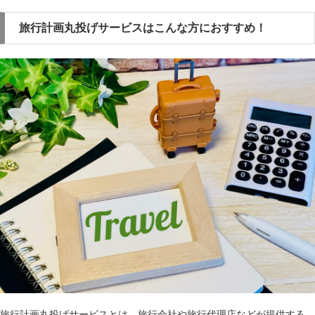
旅行計画丸投げサービスはこんな方におすすめ！
旅行計画丸投げサービスとは、旅行会社や旅行代理店などが提供する、