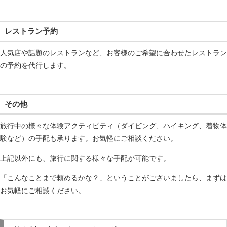
レストラン予約
人気店や話題のレストランなど、お客様のご希望に合わせたレストラン
の予約を代行します。
その他
旅行中の様々な体験アクティビティ（ダイビング、ハイキング、着物体
験など）の手配も承ります。お気軽にご相談ください。
上記以外にも、旅行に関する様々な手配が可能です。
「こんなことまで頼めるかな？」ということがございましたら、まずは
お気軽にご相談ください。