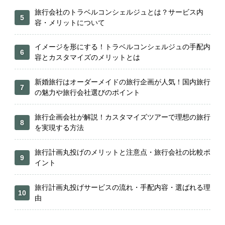
旅行会社のトラベルコンシェルジュとは？サービス内
容・メリットについて
イメージを形にする！トラベルコンシェルジュの手配内
容とカスタマイズのメリットとは
新婚旅行はオーダーメイドの旅行企画が人気！国内旅行
の魅力や旅行会社選びのポイント
旅行企画会社が解説！カスタマイズツアーで理想の旅行
を実現する方法
旅行計画丸投げのメリットと注意点・旅行会社の比較ポ
イント
旅行計画丸投げサービスの流れ・手配内容・選ばれる理
由