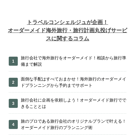
トラベルコンシェルジュが企画！
オーダーメイド海外旅行・旅行計画丸投げサービ
スに関するコラム
旅行会社で海外旅行をオーダーメイド！相談から旅行準
備まで解説
面倒な手配はすべておまかせ！海外旅行のオーダーメイ
ドプランニングから予約までサポート
旅行会社に企画を依頼しよう！オーダーメイド旅行でで
きることとは
旅のプロである旅行会社のオリジナルプランで叶える！
オーダーメイド旅行のプランニング術