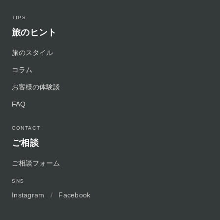
TIPS
旅のヒント
旅のスタイル
コラム
お客様の体験談
FAQ
CONTACT
ご相談
ご相談フォーム
SNS
Instagram
/
Facebook