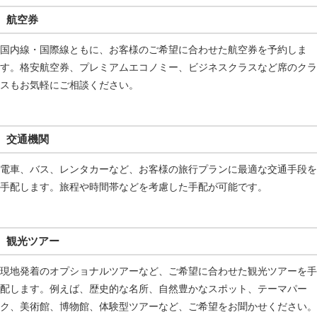
航空券
国内線・国際線ともに、お客様のご希望に合わせた航空券を予約しま
す。格安航空券、プレミアムエコノミー、ビジネスクラスなど席のクラ
スもお気軽にご相談ください。
交通機関
電車、バス、レンタカーなど、お客様の旅行プランに最適な交通手段を
手配します。旅程や時間帯などを考慮した手配が可能です。
観光ツアー
現地発着のオプショナルツアーなど、ご希望に合わせた観光ツアーを手
配します。例えば、歴史的な名所、自然豊かなスポット、テーマパー
ク、美術館、博物館、体験型ツアーなど、ご希望をお聞かせください。