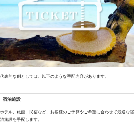
代表的な例としては、以下のような手配内容があります。
宿泊施設
ホテル、旅館、民宿など、お客様のご予算やご希望に合わせて最適な宿
泊施設を手配します。