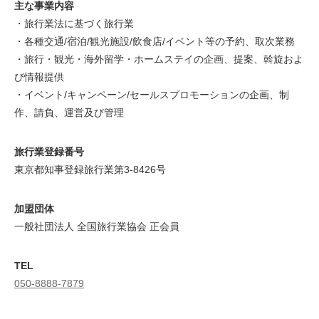
主な事業内容
・旅行業法に基づく旅行業
・各種交通/宿泊/観光施設/飲食店/イベント等の予約、取次業務
・旅行・観光・海外留学・ホームステイの企画、提案、斡旋およ
び情報提供
・イベント/キャンペーン/セールスプロモーションの企画、制
作、請負、運営及び管理
旅行業登録番号
東京都知事登録旅行業第3-8426号
加盟団体
一般社団法人 全国旅行業協会 正会員
TEL
050-8888-7879