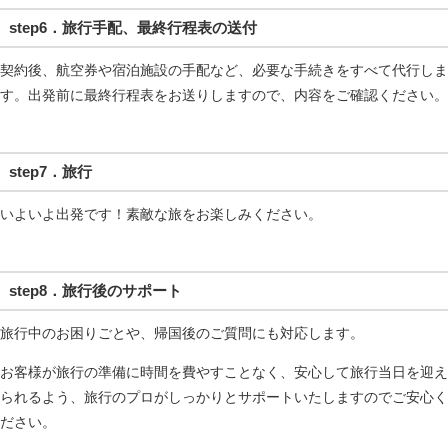
step6．旅行手配、最終行程表の送付
契約後、航空券や宿泊施設の手配など、必要な手続きをすべて代行しま
す。出発前に最終行程表をお送りしますので、内容をご確認ください。
step7．旅行
いよいよ出発です！素敵な旅をお楽しみください。
step8．旅行後のサポート
旅行中のお困りごとや、帰国後のご質問にも対応します。
お客様が旅行の準備に時間を費やすことなく、安心して旅行当日を迎え
られるよう、旅行のプロがしっかりとサポートいたしますのでご安心く
ださい。