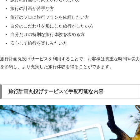
旅行の計画が苦手な方
旅行のプロに旅行プランを依頼したい方
自分のこだわりを形にした旅行がしたい方
自分だけの特別な旅行体験を求める方
安心して旅行を楽しみたい方
旅行計画丸投げサービスを利用することで、お客様は貴重な時間や労力
を節約し、より充実した旅行体験を得ることができます。
旅行計画丸投げサービスで手配可能な内容