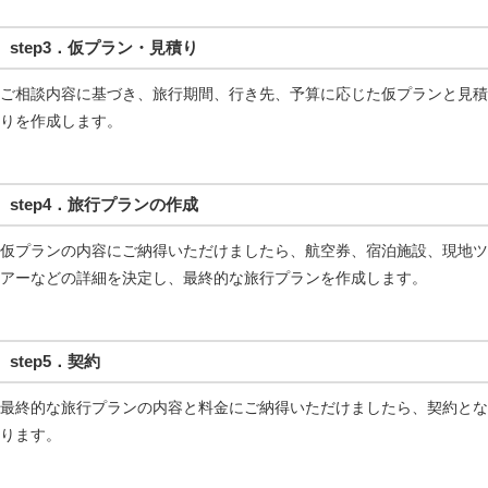
step3．仮プラン・見積り
ご相談内容に基づき、旅行期間、行き先、予算に応じた仮プランと見積
りを作成します。
step4．旅行プランの作成
仮プランの内容にご納得いただけましたら、航空券、宿泊施設、現地ツ
アーなどの詳細を決定し、最終的な旅行プランを作成します。
step5．契約
最終的な旅行プランの内容と料金にご納得いただけましたら、契約とな
ります。