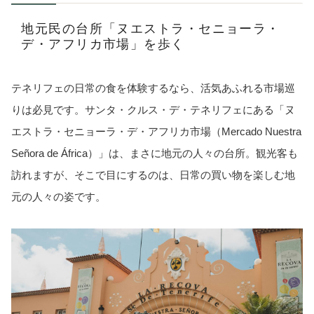
地元民の台所「ヌエストラ・セニョーラ・
デ・アフリカ市場」を歩く
テネリフェの日常の食を体験するなら、活気あふれる市場巡
りは必見です。サンタ・クルス・デ・テネリフェにある「ヌ
エストラ・セニョーラ・デ・アフリカ市場（Mercado Nuestra
Señora de África）」は、まさに地元の人々の台所。観光客も
訪れますが、そこで目にするのは、日常の買い物を楽しむ地
元の人々の姿です。