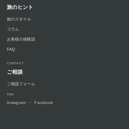
旅のヒント
旅のスタイル
コラム
お客様の体験談
FAQ
CONTACT
ご相談
ご相談フォーム
SNS
Instagram
/
Facebook