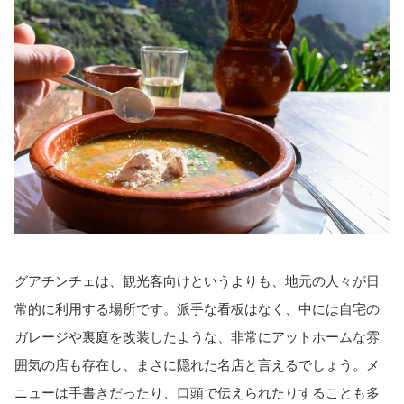
グアチンチェは、観光客向けというよりも、地元の人々が日
常的に利用する場所です。派手な看板はなく、中には自宅の
ガレージや裏庭を改装したような、非常にアットホームな雰
囲気の店も存在し、まさに隠れた名店と言えるでしょう。メ
ニューは手書きだったり、口頭で伝えられたりすることも多