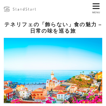
テネリフェの「飾らない」食の魅力 –
日常の味を巡る旅