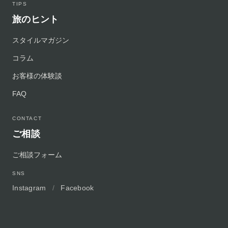
TIPS
旅のヒント
スタイルマガジン
コラム
お客様の体験談
FAQ
CONTACT
ご相談
ご相談フォーム
SNS
Instagram
/
Facebook