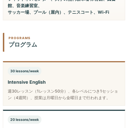
館、音楽練習室、
サッカー場、プール（屋内）、テニスコート、Wi-Fi
PROGRAMS
プログラム
30 lessons/week
Intensive English
週30レッスン（1レッスン50分）、各レベルにつき1セッショ
ン（4週間）、授業は月曜日から金曜日まで行われます。
20 lessons/week