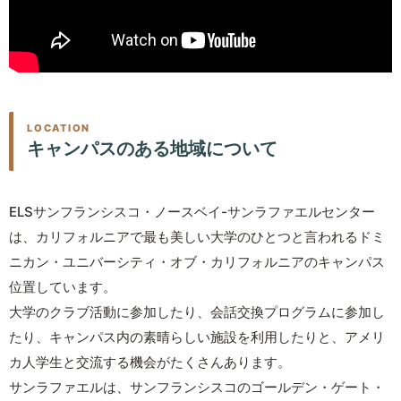
LOCATION
キャンパスのある地域について
ELSサンフランシスコ・ノースベイ-サンラファエルセンター
は、カリフォルニアで最も美しい大学のひとつと言われるドミ
ニカン・ユニバーシティ・オブ・カリフォルニアのキャンパス
位置しています。
大学のクラブ活動に参加したり、会話交換プログラムに参加し
たり、キャンパス内の素晴らしい施設を利用したりと、アメリ
カ人学生と交流する機会がたくさんあります。
サンラファエルは、サンフランシスコのゴールデン・ゲート・