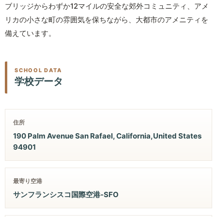
ブリッジからわずか12マイルの安全な郊外コミュニティ、アメ
リカの小さな町の雰囲気を保ちながら、大都市のアメニティを
備えています。
SCHOOL DATA
学校データ
住所
190 Palm Avenue San Rafael, California,United States
94901
最寄り空港
サンフランシスコ国際空港-SFO