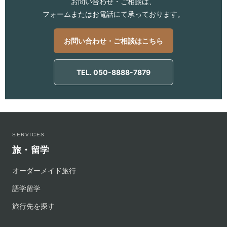
お問い合わせ・ご相談は、
フォームまたはお電話にて承っております。
お問い合わせ・ご相談はこちら
TEL. 050-8888-7879
SERVICES
旅・留学
オーダーメイド旅行
語学留学
旅行先を探す