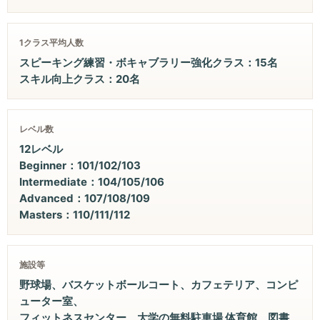
1クラス平均人数
スピーキング練習・ボキャブラリー強化クラス：15名
スキル向上クラス：20名
レベル数
12レベル
Beginner：101/102/103
Intermediate：104/105/106
Advanced：107/108/109
Masters：110/111/112
施設等
野球場、バスケットボールコート、カフェテリア、コンピ
ューター室、
フィットネスセンター、大学の無料駐車場 体育館、図書