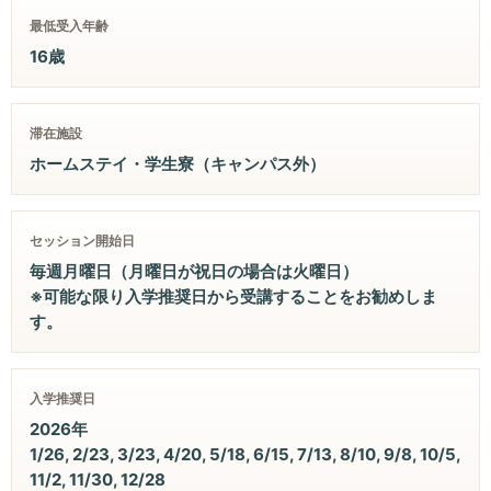
最低受入年齢
16歳
滞在施設
ホームステイ・学生寮（キャンパス外）
セッション開始日
毎週月曜日（月曜日が祝日の場合は火曜日）
※可能な限り入学推奨日から受講することをお勧めしま
す。
入学推奨日
2026年
1/26, 2/23, 3/23, 4/20, 5/18, 6/15, 7/13, 8/10, 9/8, 10/5,
11/2, 11/30, 12/28