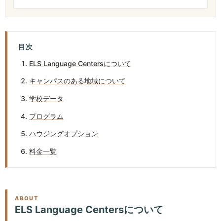
目次
ELS Language Centersについて
キャンパスのある地域について
学校データ
プログラム
ハウジングオプション
料金一覧
ABOUT
ELS Language Centersについて