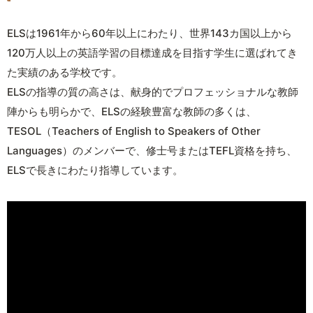
ELSは1961年から60年以上にわたり、世界143カ国以上から
120万人以上の英語学習の目標達成を目指す学生に選ばれてき
た実績のある学校です。
ELSの指導の質の高さは、献身的でプロフェッショナルな教師
陣からも明らかで、ELSの経験豊富な教師の多くは、
TESOL（Teachers of English to Speakers of Other
Languages）のメンバーで、修士号またはTEFL資格を持ち、
ELSで長きにわたり指導しています。