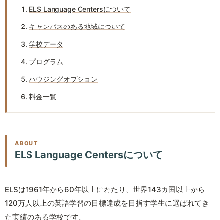
ELS Language Centersについて
キャンパスのある地域について
学校データ
プログラム
ハウジングオプション
料金一覧
ABOUT
ELS Language Centersについて
ELSは1961年から60年以上にわたり、世界143カ国以上から
120万人以上の英語学習の目標達成を目指す学生に選ばれてき
た実績のある学校です。