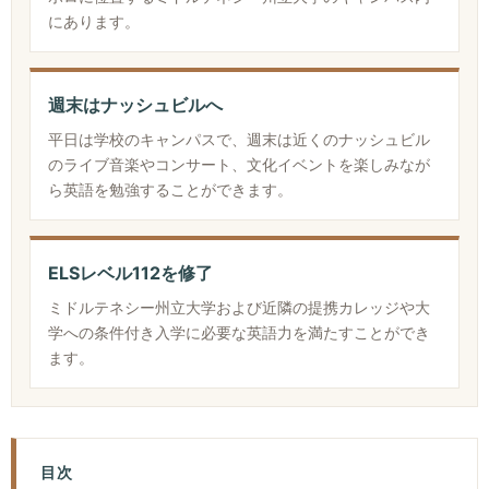
にあります。
週末はナッシュビルへ
平日は学校のキャンパスで、週末は近くのナッシュビル
のライブ音楽やコンサート、文化イベントを楽しみなが
ら英語を勉強することができます。
ELSレベル112を修了
ミドルテネシー州立大学および近隣の提携カレッジや大
学への条件付き入学に必要な英語力を満たすことができ
ます。
目次