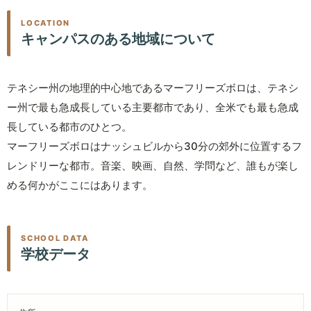
LOCATION
キャンパスのある地域について
テネシー州の地理的中心地であるマーフリーズボロは、テネシ
ー州で最も急成長している主要都市であり、全米でも最も急成
長している都市のひとつ。
マーフリーズボロはナッシュビルから30分の郊外に位置するフ
レンドリーな都市。音楽、映画、自然、学問など、誰もが楽し
める何かがここにはあります。
SCHOOL DATA
学校データ