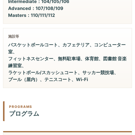
Intermediate：104/105/106
Advanced：107/108/109
Masters：110/111/112
施設等
バスケットボールコート、カフェテリア、コンピューター
室、
フィットネスセンター、無料駐車場、体育館、図書館 音楽
練習室、
ラケットボール/スカッシュコート、サッカー競技場、
プール（屋内）、テニスコート、Wi-Fi
PROGRAMS
プログラム