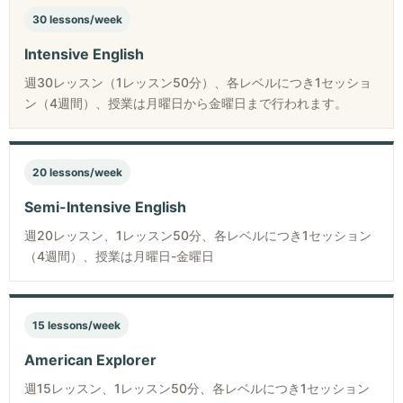
30 lessons/week
Intensive English
週30レッスン（1レッスン50分）、各レベルにつき1セッショ
ン（4週間）、授業は月曜日から金曜日まで行われます。
20 lessons/week
Semi-Intensive English
週20レッスン、1レッスン50分、各レベルにつき1セッション
（4週間）、授業は月曜日-金曜日
15 lessons/week
American Explorer
週15レッスン、1レッスン50分、各レベルにつき1セッション