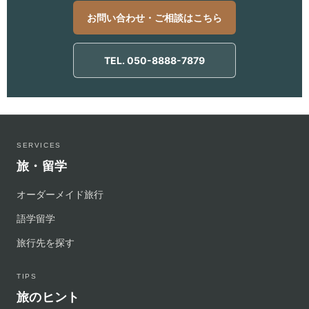
お問い合わせ・ご相談はこちら
TEL. 050-8888-7879
SERVICES
旅・留学
オーダーメイド旅行
語学留学
旅行先を探す
TIPS
旅のヒント